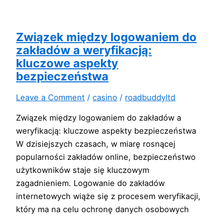
Związek między logowaniem do
zakładów a weryfikacją:
kluczowe aspekty
bezpieczeństwa
Leave a Comment
/
casino
/
roadbuddyltd
Związek między logowaniem do zakładów a
weryfikacją: kluczowe aspekty bezpieczeństwa
W dzisiejszych czasach, w miarę rosnącej
popularności zakładów online, bezpieczeństwo
użytkowników staje się kluczowym
zagadnieniem. Logowanie do zakładów
internetowych wiąże się z procesem weryfikacji,
który ma na celu ochronę danych osobowych