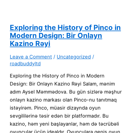
Exploring the History of Pinco in
Modern Design: Bir Onlayn
Kazino Rəyi
Leave a Comment
/
Uncategorized
/
roadbuddyltd
Exploring the History of Pinco in Modern
Design: Bir Onlayn Kazino Rəyi Salam, mənim
adım Aysel Məmmədova. Bu gün sizlərə məşhur
onlayn kazino markası olan Pinco-nu tanıtmaq
istəyirəm. Pinco, müasir dizaynda oyun
sevgililərinə təsir edən bir platformadır. Bu
kazino, həm yeni başlayanlar, həm də təcrübəli
oyunçular üçün idealdır. Oyunçulara geniş oyun