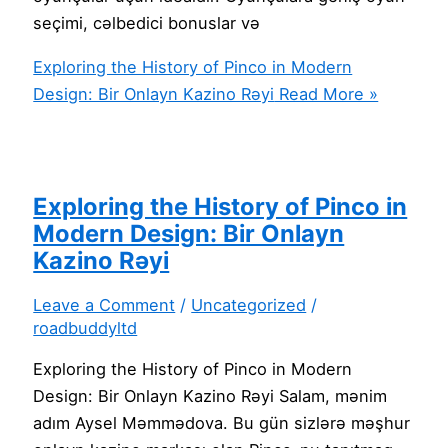
seçimi, cəlbedici bonuslar və
Exploring the History of Pinco in Modern
Design: Bir Onlayn Kazino Rəyi
Read More »
Exploring the History of Pinco in
Modern Design: Bir Onlayn
Kazino Rəyi
Leave a Comment
/
Uncategorized
/
roadbuddyltd
Exploring the History of Pinco in Modern
Design: Bir Onlayn Kazino Rəyi Salam, mənim
adım Aysel Məmmədova. Bu gün sizlərə məşhur