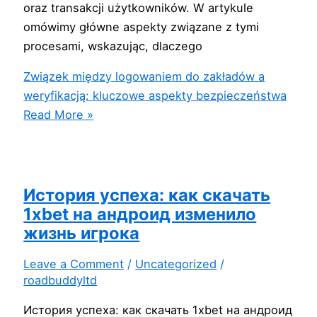
oraz transakcji użytkowników. W artykule
omówimy główne aspekty związane z tymi
procesami, wskazując, dlaczego
Związek między logowaniem do zakładów a
weryfikacją: kluczowe aspekty bezpieczeństwa
Read More »
История успеха: как скачать
1xbet на андроид изменило
жизнь игрока
Leave a Comment
/
Uncategorized
/
roadbuddyltd
История успеха: как скачать 1xbet на андроид