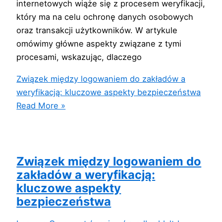
internetowych wiąże się z procesem weryfikacji,
który ma na celu ochronę danych osobowych
oraz transakcji użytkowników. W artykule
omówimy główne aspekty związane z tymi
procesami, wskazując, dlaczego
Związek między logowaniem do zakładów a
weryfikacją: kluczowe aspekty bezpieczeństwa
Read More »
Związek między logowaniem do
zakładów a weryfikacją:
kluczowe aspekty
bezpieczeństwa