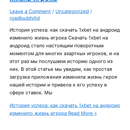
Leave a Comment
/
Uncategorized
/
roadbuddyltd
История успеха: как скачать 1xbet на андроид
изменило жизнь игрока Скачать 1xbet на
андроид стало настоящим поворотным
моментом для многих азартных игроков, и на
этот раз мы послушаем историю одного из
них. В этой статье мы увидим, как простая
загрузка приложения изменила жизнь героя
нашей истории и привела к его успеху в
сфере ставок. Мы
История успеха: как скачать 1xbet на андроид
изменило жизнь игрока
Read More »