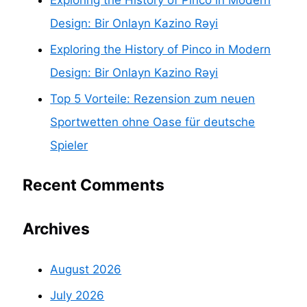
Exploring the History of Pinco in Modern
Design: Bir Onlayn Kazino Rəyi
Exploring the History of Pinco in Modern
Design: Bir Onlayn Kazino Rəyi
Top 5 Vorteile: Rezension zum neuen
Sportwetten ohne Oase für deutsche
Spieler
Recent Comments
Archives
August 2026
July 2026