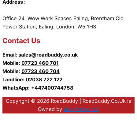
Address :
Office 24, Wow Work Spaces Ealing, Brentham Old
Power Station, Ealing, London, W5 1HS
Contact Us
Email:
sales@roadbuddy.co.uk
Mobile:
07723 460 701
Mobile:
07723 460 704
Landline:
02038 722 122
WhatsApp:
+447400744758
Copyright © 2026 RoadBuddy | RoadBuddy.Co.Uk is
Owned by
MK Pitstop Ltd