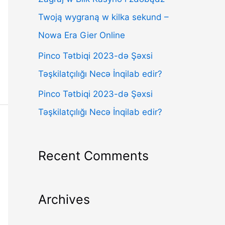
Twoją wygraną w kilka sekund –
Nowa Era Gier Online
Pinco Tətbiqi 2023-də Şəxsi
Təşkilatçılığı Necə İnqilab edir?
Pinco Tətbiqi 2023-də Şəxsi
Təşkilatçılığı Necə İnqilab edir?
Recent Comments
Archives