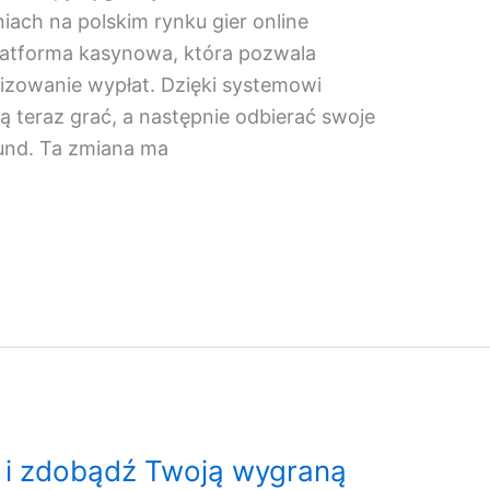
niach na polskim rynku gier online
latforma kasynowa, która pozwala
izowanie wypłat. Dzięki systemowi
gą teraz grać, a następnie odbierać swoje
und. Ta zmiana ma
o i zdobądź Twoją wygraną