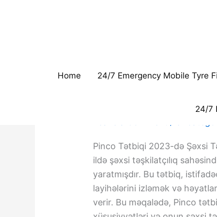
Skip
to
content
Home
24/7 Emergency Mobile Tyre Fi
Pinco Tətbiqi 2023-d
Pinco
Tətbiqi
İnqilab edir?
24/7 
2023-
Leave a Comment
/
Uncatego
də
Şəxsi
Pinco Tətbiqi 2023-də Şəxsi Tə
Təşkilatçılığı
ildə şəxsi təşkilatçılıq sahəsin
Necə
yaratmışdır. Bu tətbiq, istifadə
İnqilab
layihələrini izləmək və həyatl
edir?
verir. Bu məqalədə, Pinco tətb
xüsusiyyətləri və onun şəxsi təş