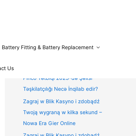
S
e
Battery Fitting & Battery Replacement
a
Recent Posts
r
act Us
c
Pinco Tətbiqi 2023-də Şəxsi
h
Təşkilatçılığı Necə İnqilab edir?
f
Zagraj w Blik Kasyno i zdobądź
o
Twoją wygraną w kilka sekund –
r
Nowa Era Gier Online
:
Zagraj w Blik Kasyno i zdobądź